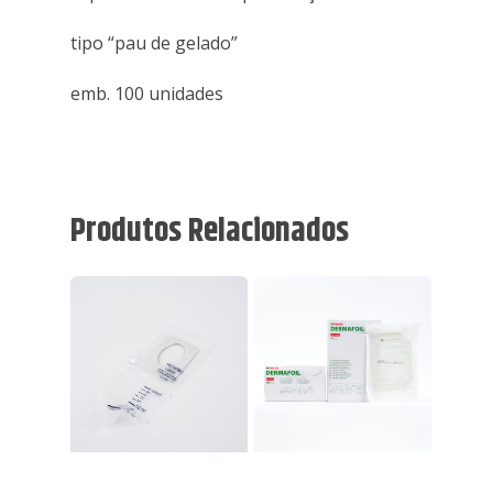
tipo “pau de gelado”
emb. 100 unidades
Produtos Relacionados