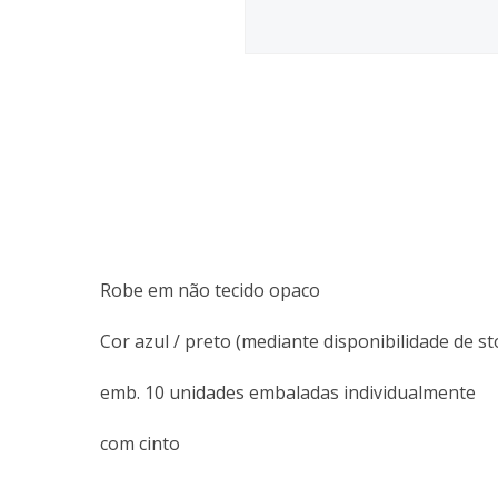
Robe em não tecido opaco
Cor azul / preto (mediante disponibilidade de 
emb. 10 unidades embaladas individualmente
com cinto