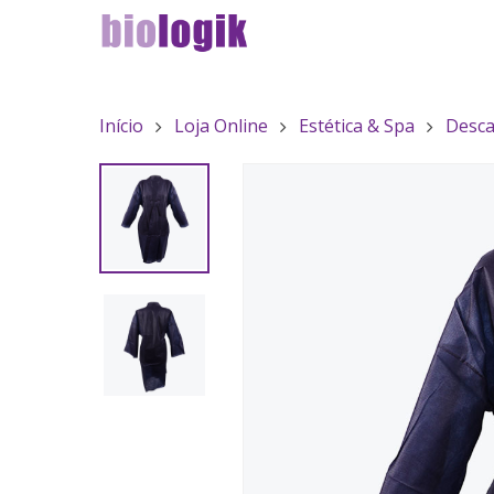
Início
Loja Online
Estética & Spa
Desca