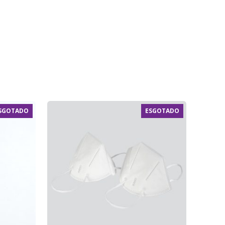
SGOTADO
ESGOTADO