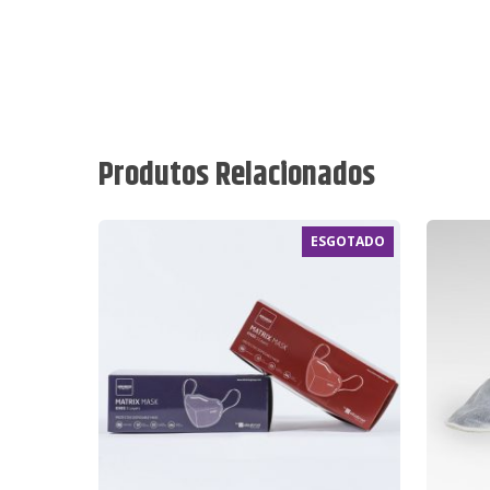
Produtos Relacionados
ESGOTADO