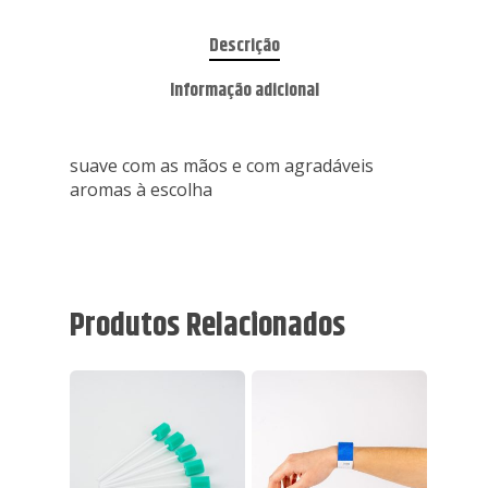
Descrição
Informação adicional
suave com as mãos e com agradáveis
aromas à escolha
Produtos Relacionados