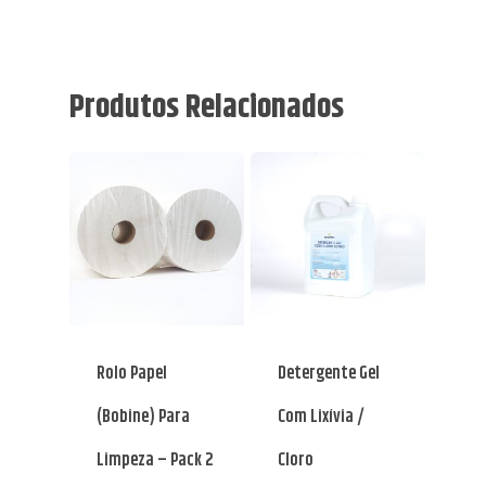
Produtos Relacionados
Rolo Papel
Detergente Gel
(bobine) Para
Com Lixívia /
Limpeza – Pack 2
Cloro