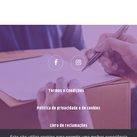
Termos e Condições
Política de privacidade e de cookies
Livro de reclamações
Este site utiliza cookies para permitir uma melhor experiência