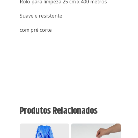
Rolo para limpeza 25 cm x 400 metros
Suave e resistente
com pré corte
Produtos Relacionados